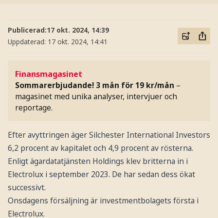
Publicerad:
17 okt. 2024, 14:39
Uppdaterad:
17 okt. 2024, 14:41
Finansmagasinet
Sommarerbjudande! 3 mån för 19 kr/mån
–
magasinet med unika analyser, intervjuer och
reportage.
Efter avyttringen äger Silchester International Investors
6,2 procent av kapitalet och 4,9 procent av rösterna.
Enligt ägardatatjänsten Holdings klev britterna in i
Electrolux i september 2023. De har sedan dess ökat
successivt.
Onsdagens försäljning är investmentbolagets första i
Electrolux.