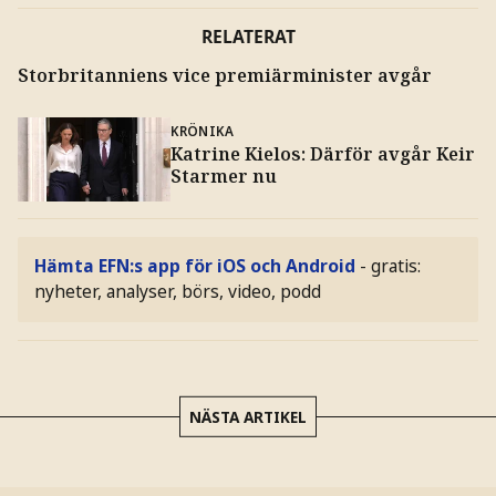
RELATERAT
Storbritanniens vice premiärminister avgår
KRÖNIKA
Katrine Kielos: Därför avgår Keir
Starmer nu
Hämta EFN:s app för iOS och Android
- gratis:
nyheter, analyser, börs, video, podd
NÄSTA ARTIKEL