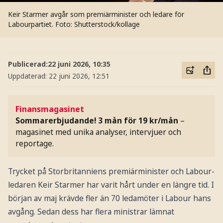
Keir Starmer avgår som premiärminister och ledare för
Labourpartiet.
Foto: Shutterstock/kollage
Publicerad:
22 juni 2026, 10:35
Uppdaterad:
22 juni 2026, 12:51
Finansmagasinet
Sommarerbjudande! 3 mån för 19 kr/mån
–
magasinet med unika analyser, intervjuer och
reportage.
Trycket på Storbritanniens premiärminister och Labour-
ledaren Keir Starmer har varit hårt under en längre tid. I
början av maj krävde fler än 70 ledamöter i Labour hans
avgång. Sedan dess har flera ministrar lämnat