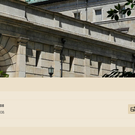
:08
:08