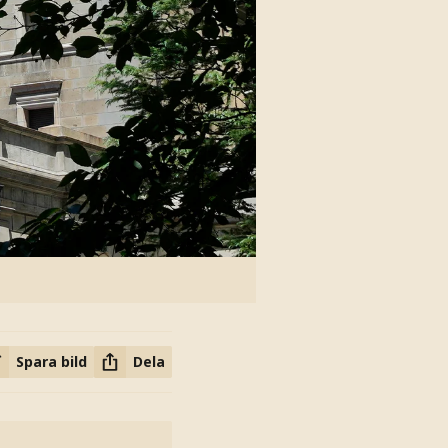
Spara bild
Dela