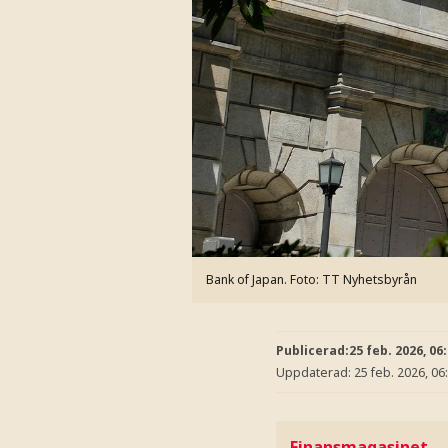
Bank of Japan.
Foto: TT Nyhetsbyrån
Publicerad:
25 feb. 2026, 06
Uppdaterad:
25 feb. 2026, 06
Finansmagasinet