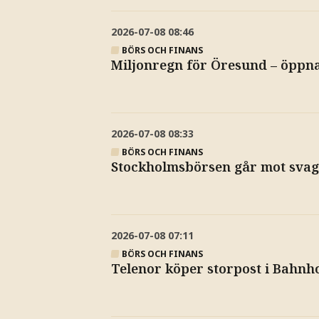
2026-07-08
08:46
BÖRS OCH FINANS
Miljonregn för Öresund – öppnar
2026-07-08
08:33
BÖRS OCH FINANS
Stockholmsbörsen går mot svag 
2026-07-08
07:11
BÖRS OCH FINANS
Telenor köper storpost i Bahnh