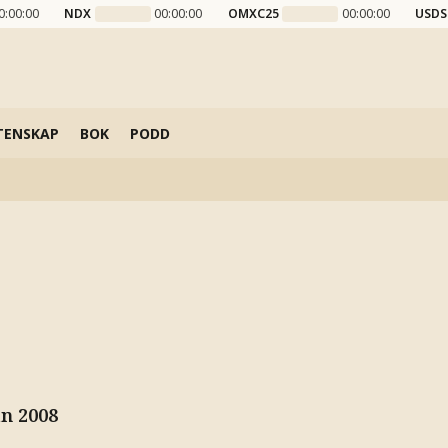
0:00:00
NDX
00:00:00
OMXC25
00:00:00
USDS
TENSKAP
BOK
PODD
an 2008