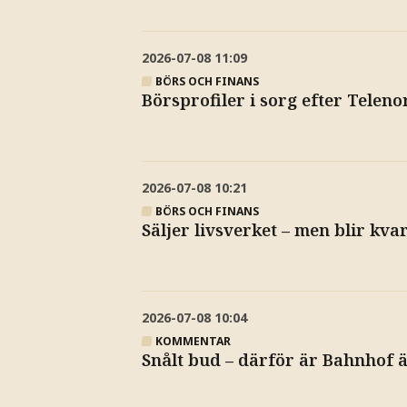
2026-07-08
11:09
BÖRS OCH FINANS
Börsprofiler i sorg efter Telen
2026-07-08
10:21
BÖRS OCH FINANS
Säljer livsverket – men blir kvar
2026-07-08
10:04
KOMMENTAR
Snålt bud – därför är Bahnhof 