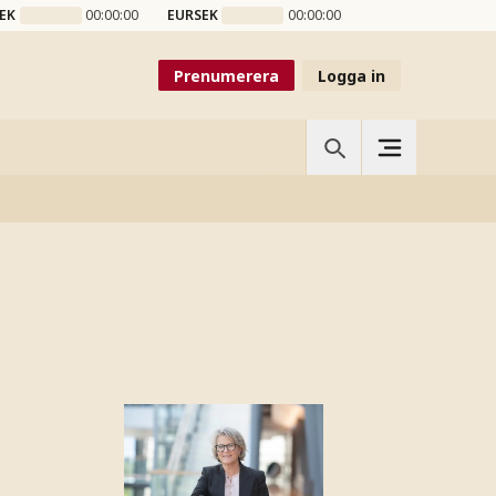
EK
00:00:00
EURSEK
00:00:00
Prenumerera
Logga in