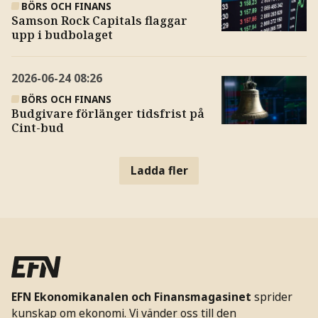
BÖRS OCH FINANS
Samson Rock Capitals flaggar
upp i budbolaget
2026-06-24
08:26
BÖRS OCH FINANS
Budgivare förlänger tidsfrist på
Cint-bud
Ladda fler
EFN Ekonomikanalen och Finansmagasinet
sprider
kunskap om ekonomi. Vi vänder oss till den