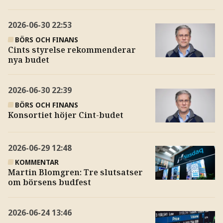
2026-06-30
22:53
BÖRS OCH FINANS
Cints styrelse rekommenderar
nya budet
2026-06-30
22:39
BÖRS OCH FINANS
Konsortiet höjer Cint-budet
2026-06-29
12:48
KOMMENTAR
Martin Blomgren: Tre slutsatser
om börsens budfest
2026-06-24
13:46