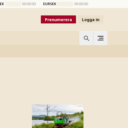
EK
00:00:00
EURSEK
00:00:00
Prenumerera
Logga in