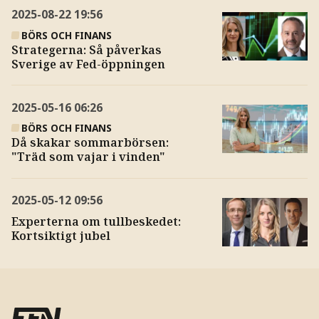
2025-08-22
19:56
BÖRS OCH FINANS
Strategerna: Så påverkas
Sverige av Fed-öppningen
2025-05-16
06:26
BÖRS OCH FINANS
Då skakar sommarbörsen:
"Träd som vajar i vinden"
2025-05-12
09:56
Experterna om tullbeskedet:
Kortsiktigt jubel