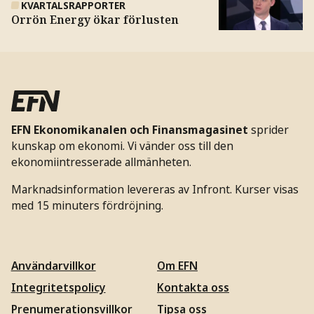
KVARTALSRAPPORTER
Orrön Energy ökar förlusten
EFN Ekonomikanalen och Finansmagasinet
sprider
kunskap om ekonomi. Vi vänder oss till den
ekonomiintresserade allmänheten.
Marknadsinformation levereras av Infront. Kurser visas
med 15 minuters fördröjning.
Användarvillkor
Om EFN
Integritetspolicy
Kontakta oss
Prenumerationsvillkor
Tipsa oss