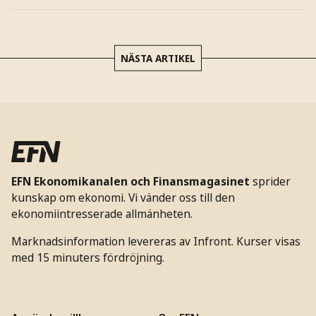
NÄSTA ARTIKEL
EFN Ekonomikanalen och Finansmagasinet
sprider
kunskap om ekonomi. Vi vänder oss till den
ekonomiintresserade allmänheten.
Marknadsinformation levereras av Infront. Kurser visas
med 15 minuters fördröjning.