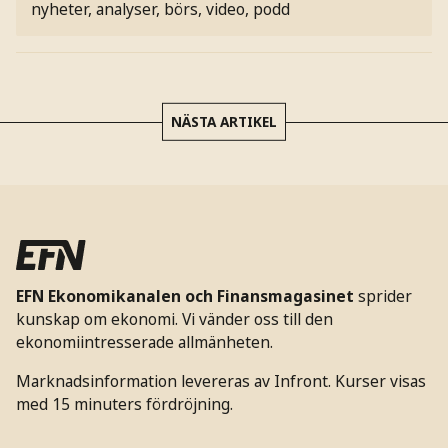
nyheter, analyser, börs, video, podd
NÄSTA ARTIKEL
EFN Ekonomikanalen och Finansmagasinet
sprider
kunskap om ekonomi. Vi vänder oss till den
ekonomiintresserade allmänheten.
Marknadsinformation levereras av Infront. Kurser visas
med 15 minuters fördröjning.