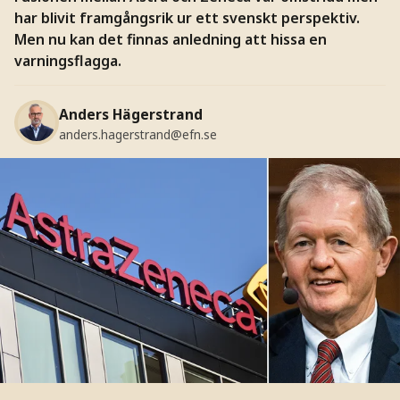
har blivit framgångsrik ur ett svenskt perspektiv.
Men nu kan det finnas anledning att hissa en
varningsflagga.
Anders Hägerstrand
anders.hagerstrand@efn.se