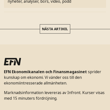
nyheter, analyser, börs, video, podd
NÄSTA ARTIKEL
EFN Ekonomikanalen och Finansmagasinet
sprider
kunskap om ekonomi. Vi vänder oss till den
ekonomiintresserade allmänheten.
Marknadsinformation levereras av Infront. Kurser visas
med 15 minuters fördröjning.