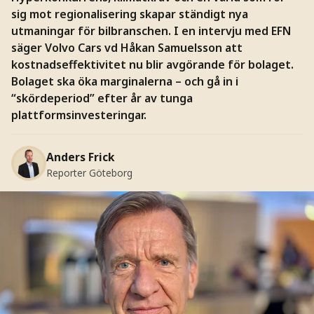
sig mot regionalisering skapar ständigt nya
utmaningar för bilbranschen. I en intervju med EFN
säger Volvo Cars vd Håkan Samuelsson att
kostnadseffektivitet nu blir avgörande för bolaget.
Bolaget ska öka marginalerna – och gå in i
“skördeperiod” efter år av tunga
plattformsinvesteringar.
Anders Frick
Reporter Göteborg