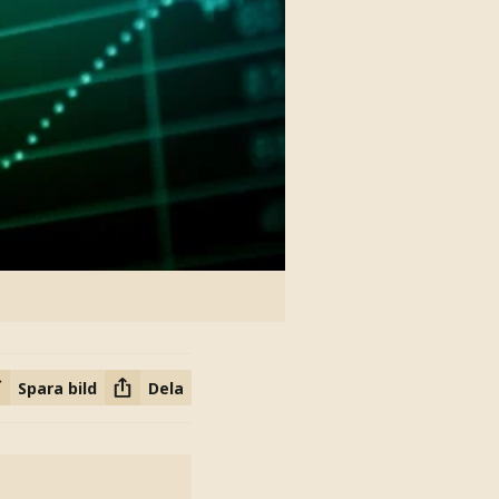
Spara bild
Dela