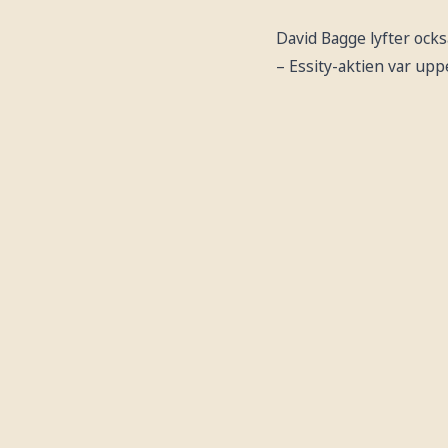
David Bagge lyfter ocks
– Essity-aktien var upp