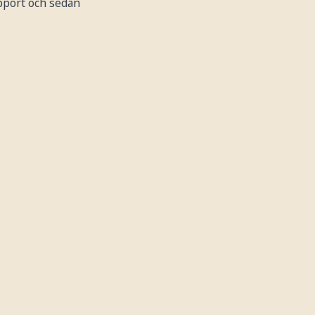
apport och sedan