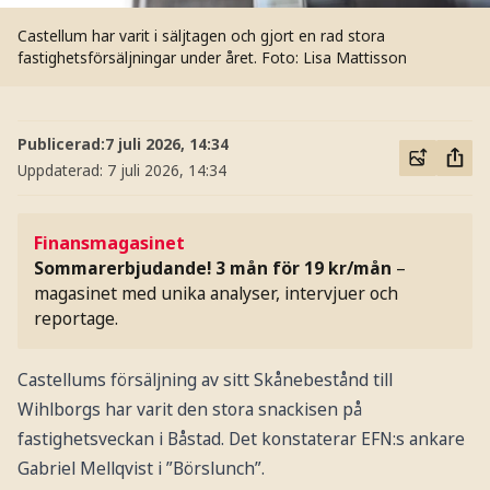
Castellum har varit i säljtagen och gjort en rad stora
fastighetsförsäljningar under året.
Foto: Lisa Mattisson
Publicerad:
7 juli 2026, 14:34
Uppdaterad:
7 juli 2026, 14:34
Finansmagasinet
Sommarerbjudande! 3 mån för 19 kr/mån
–
magasinet med unika analyser, intervjuer och
reportage.
Castellums försäljning av sitt Skånebestånd till
Wihlborgs har varit den stora snackisen på
fastighetsveckan i Båstad. Det konstaterar EFN:s ankare
Gabriel Mellqvist i ”Börslunch”.