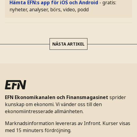
Hämta EFN:s app för iOS och Android
- gratis:
nyheter, analyser, börs, video, podd
NÄSTA ARTIKEL
EFN Ekonomikanalen och Finansmagasinet
sprider
kunskap om ekonomi. Vi vänder oss till den
ekonomiintresserade allmänheten.
Marknadsinformation levereras av Infront. Kurser visas
med 15 minuters fördröjning.