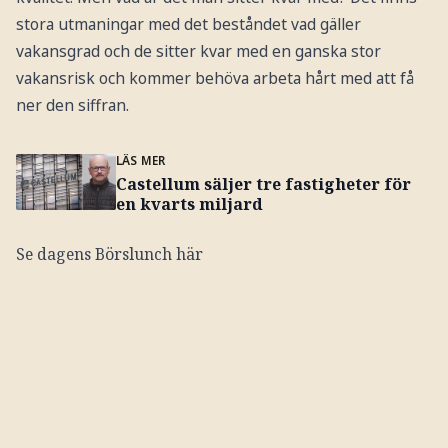
stora utmaningar med det beståndet vad gäller
vakansgrad och de sitter kvar med en ganska stor
vakansrisk och kommer behöva arbeta hårt med att få
ner den siffran.
LÄS MER
Castellum säljer tre fastigheter för
en kvarts miljard
Se dagens Börslunch här