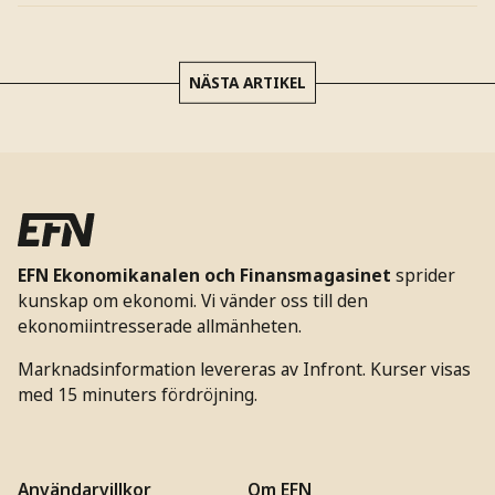
NÄSTA ARTIKEL
EFN Ekonomikanalen och Finansmagasinet
sprider
kunskap om ekonomi. Vi vänder oss till den
ekonomiintresserade allmänheten.
Marknadsinformation levereras av Infront. Kurser visas
med 15 minuters fördröjning.
Användarvillkor
Om EFN