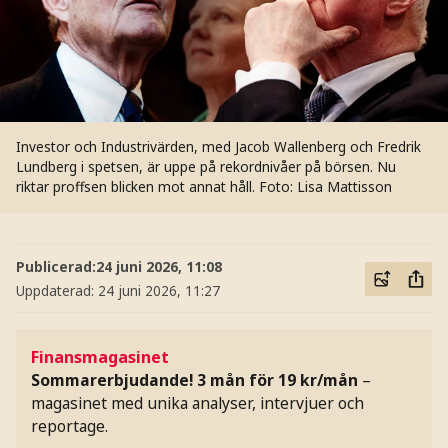
Investor och Industrivärden, med Jacob Wallenberg och Fredrik
Lundberg i spetsen, är uppe på rekordnivåer på börsen. Nu
riktar proffsen blicken mot annat håll.
Foto: Lisa Mattisson
Publicerad:
24 juni 2026, 11:08
Uppdaterad:
24 juni 2026, 11:27
Finansmagasinet
Sommarerbjudande! 3 mån för 19 kr/mån
–
magasinet med unika analyser, intervjuer och
reportage.