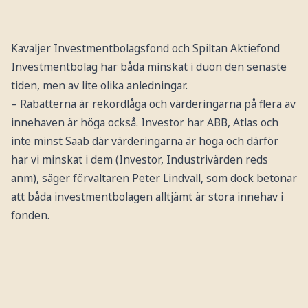
Kavaljer Investmentbolagsfond och Spiltan Aktiefond
Investmentbolag har båda minskat i duon den senaste
tiden, men av lite olika anledningar.
– Rabatterna är rekordlåga och värderingarna på flera av
innehaven är höga också. Investor har ABB, Atlas och
inte minst Saab där värderingarna är höga och därför
har vi minskat i dem (Investor, Industrivärden reds
anm), säger förvaltaren Peter Lindvall, som dock betonar
att båda investmentbolagen alltjämt är stora innehav i
fonden.