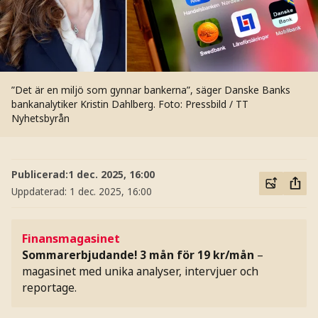
”Det är en miljö som gynnar bankerna”, säger Danske Banks
bankanalytiker Kristin Dahlberg.
Foto: Pressbild / TT
Nyhetsbyrån
Publicerad:
1 dec. 2025, 16:00
Uppdaterad:
1 dec. 2025, 16:00
Finansmagasinet
Sommarerbjudande! 3 mån för 19 kr/mån
–
magasinet med unika analyser, intervjuer och
reportage.