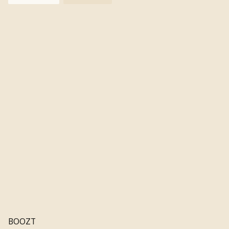
BOOZT