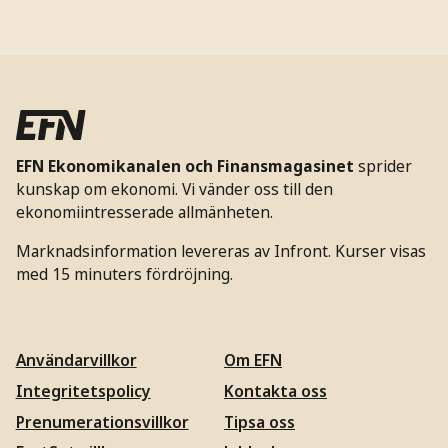
EFN Ekonomikanalen och Finansmagasinet
sprider
kunskap om ekonomi. Vi vänder oss till den
ekonomiintresserade allmänheten.
Marknadsinformation levereras av Infront. Kurser visas
med 15 minuters fördröjning.
Användarvillkor
Om EFN
Integritetspolicy
Kontakta oss
Prenumerationsvillkor
Tipsa oss