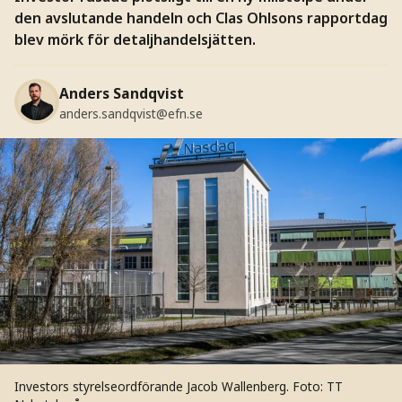
den avslutande handeln och Clas Ohlsons rapportdag
blev mörk för detaljhandelsjätten.
Anders Sandqvist
anders.sandqvist@efn.se
Investors styrelseordförande Jacob Wallenberg.
Foto: TT