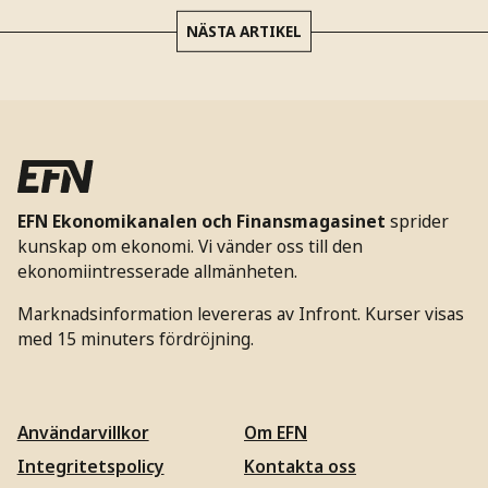
NÄSTA ARTIKEL
EFN Ekonomikanalen och Finansmagasinet
sprider
kunskap om ekonomi. Vi vänder oss till den
ekonomiintresserade allmänheten.
Marknadsinformation levereras av Infront. Kurser visas
med 15 minuters fördröjning.
Användarvillkor
Om EFN
Integritetspolicy
Kontakta oss