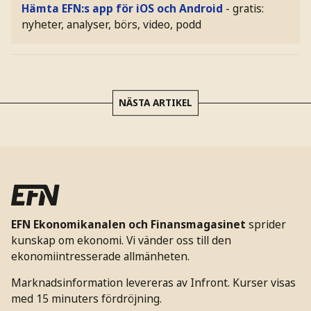
Hämta EFN:s app för iOS och Android
- gratis:
nyheter, analyser, börs, video, podd
NÄSTA ARTIKEL
EFN Ekonomikanalen och Finansmagasinet
sprider
kunskap om ekonomi. Vi vänder oss till den
ekonomiintresserade allmänheten.
Marknadsinformation levereras av Infront. Kurser visas
med 15 minuters fördröjning.