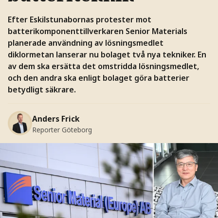
Efter Eskilstunabornas protester mot
batterikomponenttillverkaren Senior Materials
planerade användning av lösningsmedlet
diklormetan lanserar nu bolaget två nya tekniker. En
av dem ska ersätta det omstridda lösningsmedlet,
och den andra ska enligt bolaget göra batterier
betydligt säkrare.
Anders Frick
Reporter Göteborg