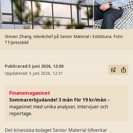
Steven Zhang, teknikchef på Senior Material i Eskilstuna.
Foto:
TT/pressbild
Publicerad:
5 juni 2026, 12:00
Uppdaterad:
5 juni 2026, 12:31
Finansmagasinet
Sommarerbjudande! 3 mån för 19 kr/mån
–
magasinet med unika analyser, intervjuer och
reportage.
Det kinesiska bolaget Senior Material tillverkar