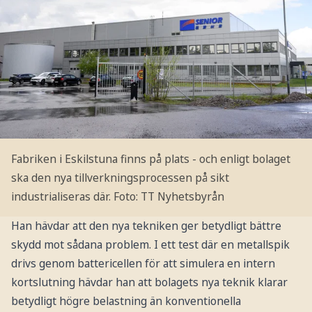
Fabriken i Eskilstuna finns på plats - och enligt bolaget
ska den nya tillverkningsprocessen på sikt
industrialiseras där.
Foto: TT Nyhetsbyrån
Han hävdar att den nya tekniken ger betydligt bättre
skydd mot sådana problem. I ett test där en metallspik
drivs genom battericellen för att simulera en intern
kortslutning hävdar han att bolagets nya teknik klarar
betydligt högre belastning än konventionella