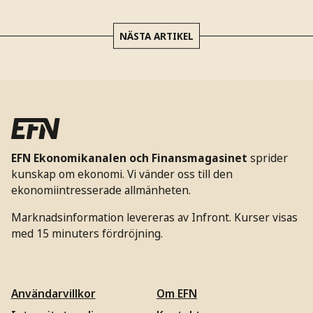
NÄSTA ARTIKEL
EFN Ekonomikanalen och Finansmagasinet
sprider
kunskap om ekonomi. Vi vänder oss till den
ekonomiintresserade allmänheten.
Marknadsinformation levereras av Infront. Kurser visas
med 15 minuters fördröjning.
Användarvillkor
Om EFN