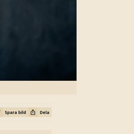
Spara bild
Dela