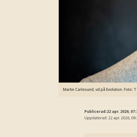
Martin Carlesund, vd på Evolution.
Foto: 
Publicerad:
22 apr. 2026, 07:
Uppdaterad:
22 apr. 2026, 09