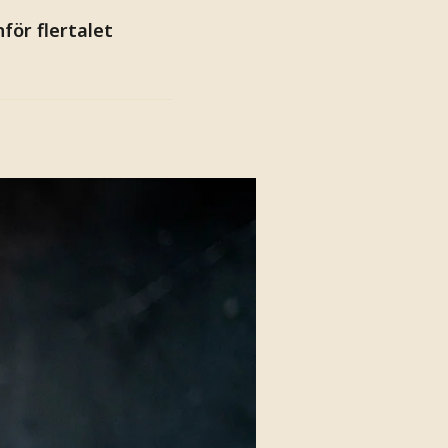
för flertalet