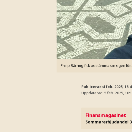
Philip Bärring fick bestämma sin egen lön. 
Publicerad:
4 feb. 2025, 18:
Uppdaterad:
5 feb. 2025, 10:
Finansmagasinet
Sommarerbjudande! 3