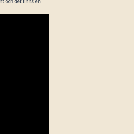
nt och det finns en