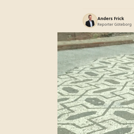
Anders Frick
Reporter Göteborg