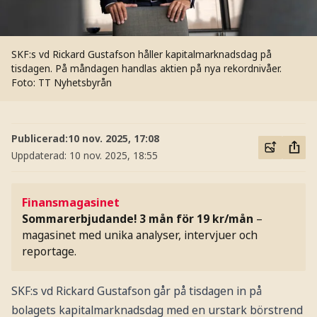
SKF:s vd Rickard Gustafson håller kapitalmarknadsdag på
tisdagen. På måndagen handlas aktien på nya rekordnivåer.
Foto: TT Nyhetsbyrån
Publicerad:
10 nov. 2025, 17:08
Uppdaterad:
10 nov. 2025, 18:55
Finansmagasinet
Sommarerbjudande! 3 mån för 19 kr/mån
–
magasinet med unika analyser, intervjuer och
reportage.
SKF:s vd Rickard Gustafson går på tisdagen in på
bolagets kapitalmarknadsdag med en urstark börstrend