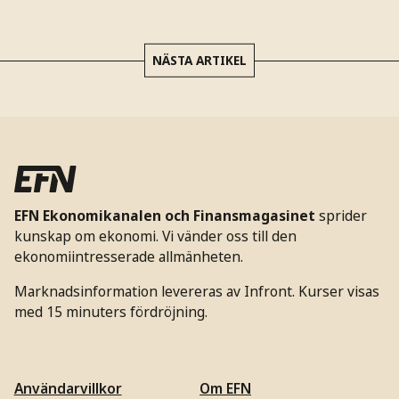
NÄSTA ARTIKEL
EFN Ekonomikanalen och Finansmagasinet
sprider
kunskap om ekonomi. Vi vänder oss till den
ekonomiintresserade allmänheten.
Marknadsinformation levereras av Infront. Kurser visas
med 15 minuters fördröjning.
Användarvillkor
Om EFN