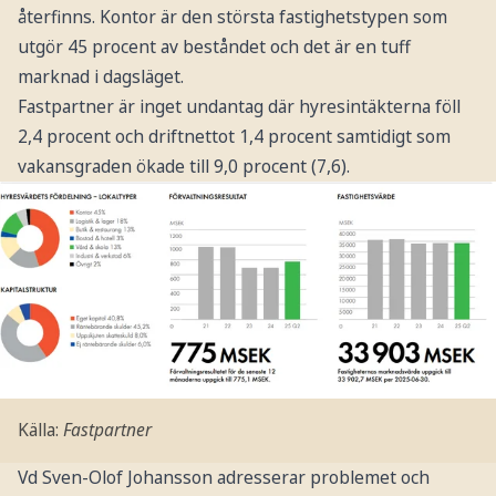
återfinns. Kontor är den största fastighetstypen som
utgör 45 procent av beståndet och det är en tuff
marknad i dagsläget.
Fastpartner är inget undantag där hyresintäkterna föll
2,4 procent och driftnettot 1,4 procent samtidigt som
vakansgraden ökade till 9,0 procent (7,6).
Källa:
Fastpartner
Vd Sven-Olof Johansson adresserar problemet och