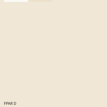
FPAR D