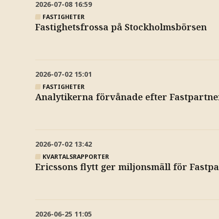
2026-07-08
16:59
FASTIGHETER
Fastighetsfrossa på Stockholmsbörsen
2026-07-02
15:01
FASTIGHETER
Analytikerna förvånade efter Fastpartne
2026-07-02
13:42
KVARTALSRAPPORTER
Ericssons flytt ger miljonsmäll för Fastp
2026-06-25
11:05