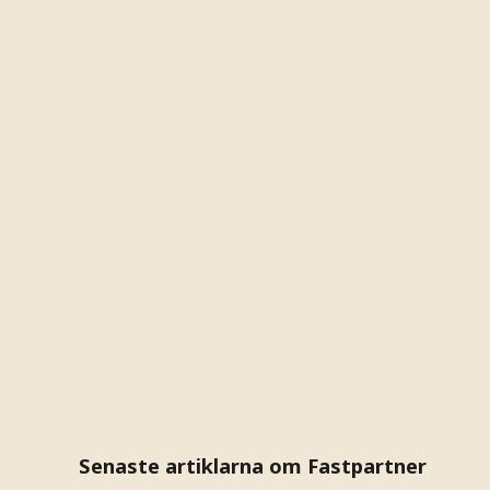
Senaste artiklarna om Fastpartner