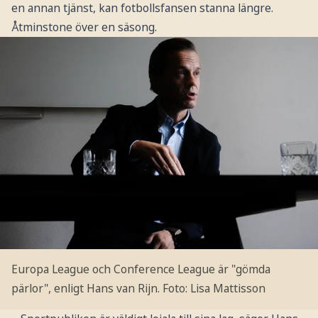
en annan tjänst, kan fotbollsfansen stanna längre.
Åtminstone över en säsong.
Europa League och Conference League är "gömda
pärlor", enligt Hans van Rijn.
Foto: Lisa Mattisson