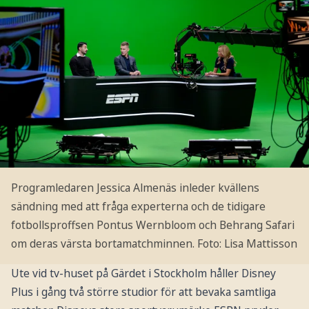
Programledaren Jessica Almenäs inleder kvällens
sändning med att fråga experterna och de tidigare
fotbollsproffsen Pontus Wernbloom och Behrang Safari
om deras värsta bortamatchminnen.
Foto: Lisa Mattisson
Ute vid tv-huset på Gärdet i Stockholm håller Disney
Plus i gång två större studior för att bevaka samtliga