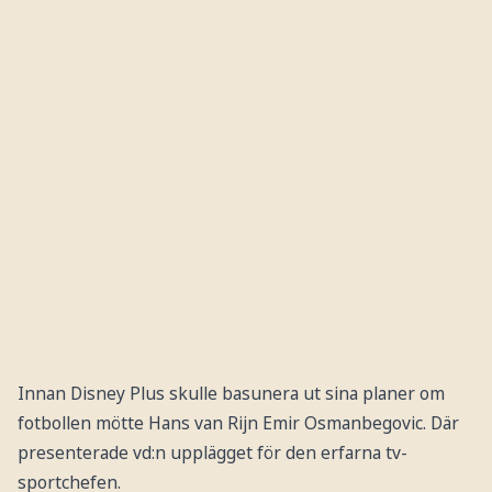
Innan Disney Plus skulle basunera ut sina planer om
fotbollen mötte Hans van Rijn Emir Osmanbegovic. Där
presenterade vd:n upplägget för den erfarna tv-
sportchefen.