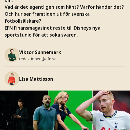
Vad är det egentligen som hänt? Varför händer det?
Och hur ser framtiden ut för svenska
fotbollsälskare?
EFN Finansmagasinet reste till Disneys nya
sportstudio för att söka svaren.
Viktor Sunnemark
redaktionen@efn.se
Lisa Mattisson