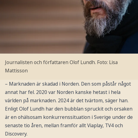
Journalisten och författaren Olof Lundh.
Foto: Lisa
Mattisson
– Marknaden är skadad i Norden. Den som påstår något
annat har fel. 2020 var Norden kanske hetast i hela
världen på marknaden. 2024 är det tvärtom, säger han.
Enligt Olof Lundh har den bubblan spruckit och orsaken
är en ohälsosam konkurrenssituation i Sverige under de
senaste tio åren, mellan framför allt Viaplay, TV4 och
Discovery.