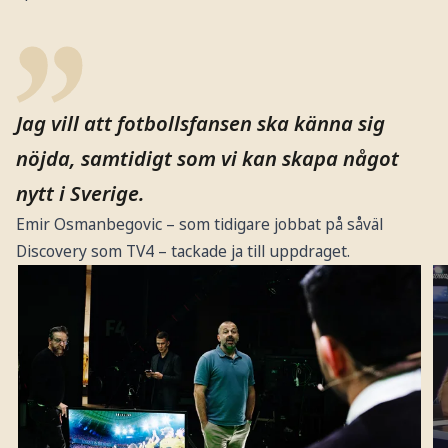
Jag vill att fotbollsfansen ska känna sig
nöjda, samtidigt som vi kan skapa något
nytt i Sverige.
Emir Osmanbegovic – som tidigare jobbat på såväl
Discovery som TV4 – tackade ja till uppdraget.