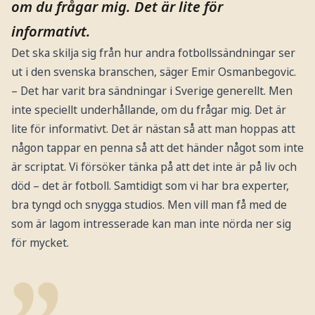
om du frågar mig. Det är lite för
informativt.
Det ska skilja sig från hur andra fotbollssändningar ser
ut i den svenska branschen, säger Emir Osmanbegovic.
– Det har varit bra sändningar i Sverige generellt. Men
inte speciellt underhållande, om du frågar mig. Det är
lite för informativt. Det är nästan så att man hoppas att
någon tappar en penna så att det händer något som inte
är scriptat. Vi försöker tänka på att det inte är på liv och
död – det är fotboll. Samtidigt som vi har bra experter,
bra tyngd och snygga studios. Men vill man få med de
som är lagom intresserade kan man inte nörda ner sig
för mycket.