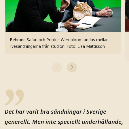
Behrang Safari och Pontus Wernbloom andas mellan
livesändningarna från studion.
Foto: Lisa Mattisson
Det har varit bra sändningar i Sverige
generellt. Men inte speciellt underhållande,