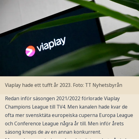
Viaplay hade ett tufft år 2023.
Foto: TT Nyhetsbyrån
Redan inför säsongen 2021/2022 förlorade Viaplay
Champions League till TV4. Men kanalen hade kvar de
ofta mer svensktäta europeiska cuperna Europa League
och Conference League några år till. Men inför årets
säsong kneps de av en annan konkurrent.