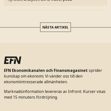
NÄSTA ARTIKEL
EFN Ekonomikanalen och Finansmagasinet
sprider
kunskap om ekonomi. Vi vänder oss till den
ekonomiintresserade allmänheten.
Marknadsinformation levereras av Infront. Kurser visas
med 15 minuters fördröjning.