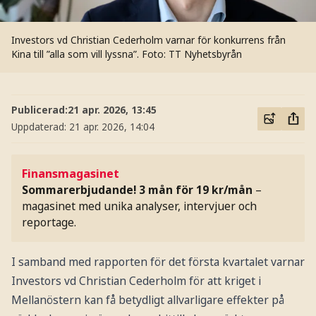
Investors vd Christian Cederholm varnar för konkurrens från
Kina till ”alla som vill lyssna”.
Foto: TT Nyhetsbyrån
Publicerad:
21 apr. 2026, 13:45
Uppdaterad:
21 apr. 2026, 14:04
Finansmagasinet
Sommarerbjudande! 3 mån för 19 kr/mån
–
magasinet med unika analyser, intervjuer och
reportage.
I samband med rapporten för det första kvartalet varnar
Investors vd Christian Cederholm för att kriget i
Mellanöstern kan få betydligt allvarligare effekter på