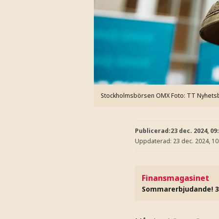
Stockholmsbörsen OMX
Foto: TT Nyhets
Publicerad:
23 dec. 2024, 09
Uppdaterad:
23 dec. 2024, 10
Finansmagasinet
Sommarerbjudande! 3