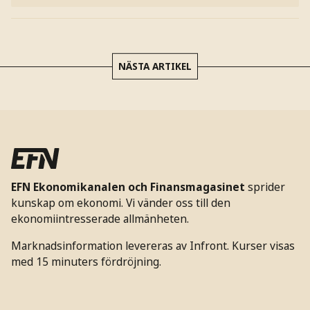
NÄSTA ARTIKEL
EFN Ekonomikanalen och Finansmagasinet
sprider
kunskap om ekonomi. Vi vänder oss till den
ekonomiintresserade allmänheten.
Marknadsinformation levereras av Infront. Kurser visas
med 15 minuters fördröjning.