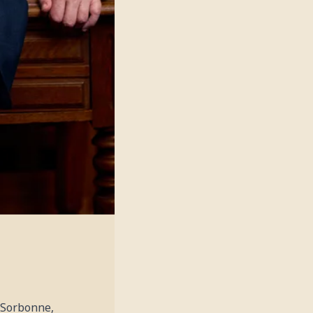
-Sorbonne,