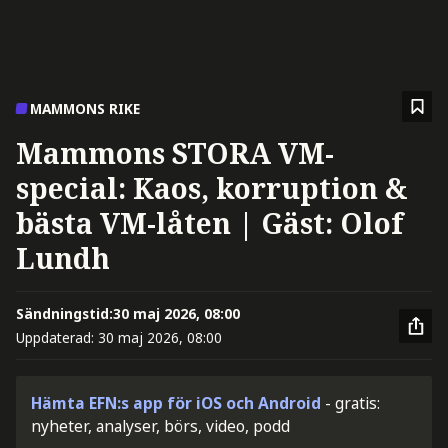
MAMMONS RIKE
Mammons STORA VM-
special: Kaos, korruption &
bästa VM-låten | Gäst: Olof
Lundh
Sändningstid:
30 maj 2026, 08:00
Uppdaterad:
30 maj 2026, 08:00
Hämta EFN:s app för iOS och Android
- gratis:
nyheter, analyser, börs, video, podd