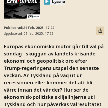
Lyssna
Publicerad:
21 feb. 2025, 17:22
Uppdaterad:
21 feb. 2025, 17:22
Europas ekonomiska motor går till val på
söndag i skuggan av landets krisande
ekonomi och geopolitisk oro efter
Trump-regeringens utspel den senaste
veckan. Är Tyskland på väg ut ur
recessionen eller kommer det att bli
värre innan det vänder? Hur ser de
ekonomisk-politiska skiljelinjerna ut i
Tyskland och hur påverkas valresultatet