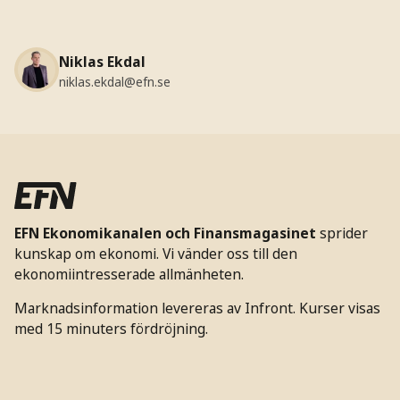
Niklas Ekdal
niklas.ekdal@efn.se
EFN Ekonomikanalen och Finansmagasinet
sprider
kunskap om ekonomi. Vi vänder oss till den
ekonomiintresserade allmänheten.
Marknadsinformation levereras av Infront. Kurser visas
med 15 minuters fördröjning.