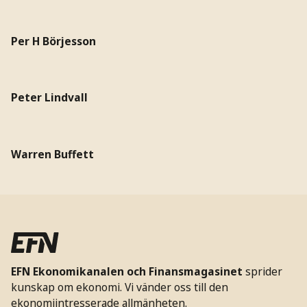
Per H Börjesson
Peter Lindvall
Warren Buffett
EFN Ekonomikanalen och Finansmagasinet
sprider
kunskap om ekonomi. Vi vänder oss till den
ekonomiintresserade allmänheten.