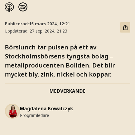
Publicerad:
15 mars 2024, 12:21
Uppdaterad:
27 sep. 2024, 21:23
Börslunch tar pulsen på ett av
Stockholmsbörsens tyngsta bolag –
metallproducenten Boliden. Det blir
mycket bly, zink, nickel och koppar.
MEDVERKANDE
Magdalena Kowalczyk
Programledare