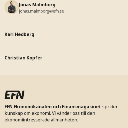
Jonas Malmborg
jonas.malmborg@efn.se
Karl Hedberg
Christian Kopfer
EFN Ekonomikanalen och Finansmagasinet
sprider
kunskap om ekonomi. Vi vänder oss till den
ekonomiintresserade allmänheten.