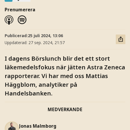
Prenumerera
Publicerad:
25 juli 2024, 13:06
Uppdaterad:
27 sep. 2024, 21:57
I dagens Börslunch blir det ett stort
läkemedelsfokus när jätten Astra Zeneca
rapporterar. Vi har med oss Mattias
Häggblom, analytiker på
Handelsbanken.
MEDVERKANDE
Jonas Malmborg