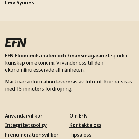
Leiv Synnes
EFN Ekonomikanalen och Finansmagasinet
sprider
kunskap om ekonomi. Vi vänder oss till den
ekonomiintresserade allmänheten.
Marknadsinformation levereras av Infront. Kurser visas
med 15 minuters fördröjning.
Användarvillkor
Om EFN
Integritetspolicy
Kontakta oss
Prenumerationsvillkor
Tipsa oss