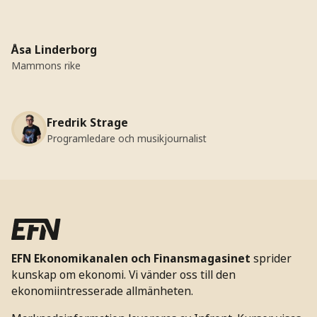
Åsa Linderborg
Mammons rike
Fredrik Strage
Programledare och musikjournalist
EFN Ekonomikanalen och Finansmagasinet
sprider
kunskap om ekonomi. Vi vänder oss till den
ekonomiintresserade allmänheten.