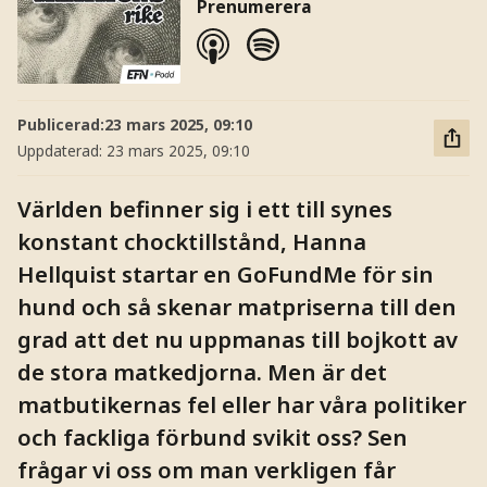
Prenumerera
Publicerad:
23 mars 2025, 09:10
Uppdaterad:
23 mars 2025, 09:10
Världen befinner sig i ett till synes
konstant chocktillstånd, Hanna
Hellquist startar en GoFundMe för sin
hund och så skenar matpriserna till den
grad att det nu uppmanas till bojkott av
de stora matkedjorna. Men är det
matbutikernas fel eller har våra politiker
och fackliga förbund svikit oss? Sen
frågar vi oss om man verkligen får