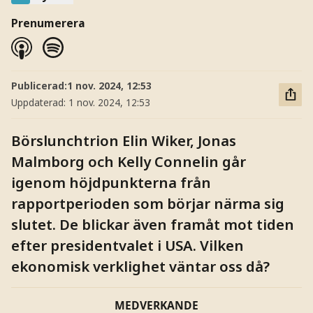
Prenumerera
Publicerad:
1 nov. 2024, 12:53
Uppdaterad:
1 nov. 2024, 12:53
Börslunchtrion Elin Wiker, Jonas
Malmborg och Kelly Connelin går
igenom höjdpunkterna från
rapportperioden som börjar närma sig
slutet. De blickar även framåt mot tiden
efter presidentvalet i USA. Vilken
ekonomisk verklighet väntar oss då?
MEDVERKANDE