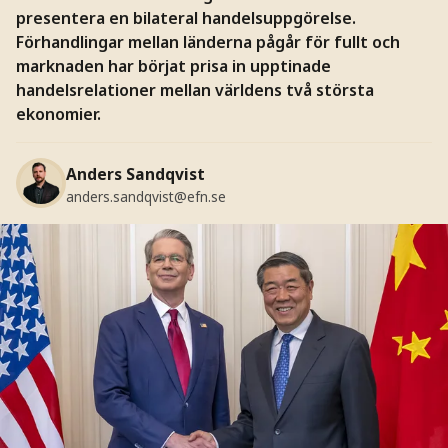
presentera en bilateral handelsuppgörelse.
Förhandlingar mellan länderna pågår för fullt och
marknaden har börjat prisa in upptinade
handelsrelationer mellan världens två största
ekonomier.
Anders Sandqvist
anders.sandqvist@efn.se