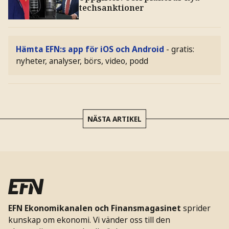
techsanktioner
Hämta EFN:s app för iOS och Android
- gratis:
nyheter, analyser, börs, video, podd
NÄSTA ARTIKEL
EFN Ekonomikanalen och Finansmagasinet
sprider
kunskap om ekonomi. Vi vänder oss till den