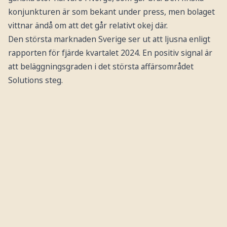
konjunkturen är som bekant under press, men bolaget
vittnar ändå om att det går relativt okej där.
Den största marknaden
Sverige ser ut att ljusna enligt
rapporten för fjärde kvartalet 2024. En positiv signal är
att beläggningsgraden i det största affärsområdet
Solutions steg.