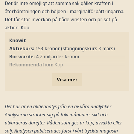
Det är inte omöjligt att samma sak gäller kraften i
återhämtningen och höjden i marginalförbättringarna.
Det får stor inverkan på både vinsten och priset på
aktien. Köp.
Knowit
Aktiekurs:
153 kronor (stängningskurs 3 mars)
Börsvärde:
4,2 miljarder kronor
Rekommendation:
Köp
Visa mer
Det här är en aktieanalys från en av våra analytiker.
Analyserna sträcker sig på tolv månaders sikt och
utvärderas därefter. Råden som ges är köp, avvakta eller
sälj. Analysen publicerades först i vårt tryckta magasin