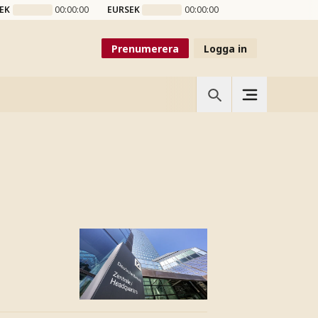
EK
00:00:00
EURSEK
00:00:00
Prenumerera
Logga in