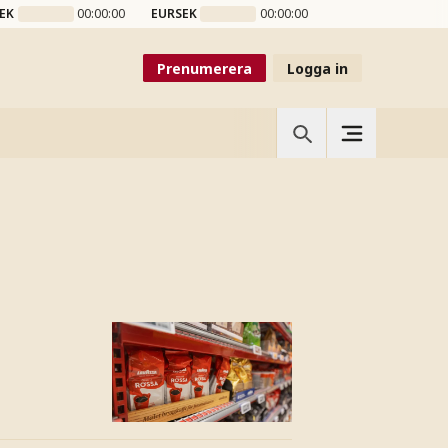
EK
00:00:00
EURSEK
00:00:00
Prenumerera
Logga in