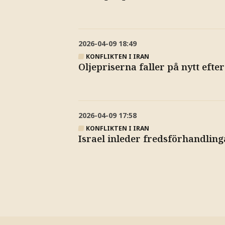
2026-04-09
18:49
KONFLIKTEN I IRAN
Oljepriserna faller på nytt efte
2026-04-09
17:58
KONFLIKTEN I IRAN
Israel inleder fredsförhandling