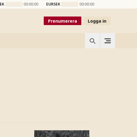
EK
00:00:00
EURSEK
00:00:00
Prenumerera
Logga in