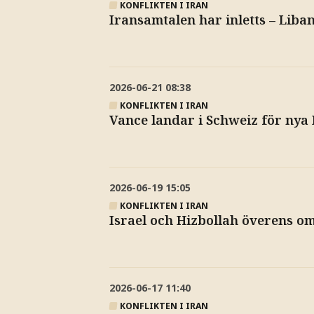
KONFLIKTEN I IRAN
Iransamtalen har inletts – Lib
2026-06-21
08:38
KONFLIKTEN I IRAN
Vance landar i Schweiz för nya
2026-06-19
15:05
KONFLIKTEN I IRAN
Israel och Hizbollah överens o
2026-06-17
11:40
KONFLIKTEN I IRAN