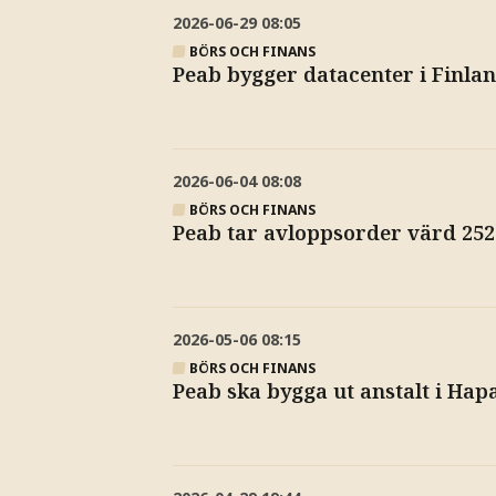
2026-06-29
08:05
BÖRS OCH FINANS
Peab bygger datacenter i Finlan
2026-06-04
08:08
BÖRS OCH FINANS
Peab tar avloppsorder värd 252
2026-05-06
08:15
BÖRS OCH FINANS
Peab ska bygga ut anstalt i Ha