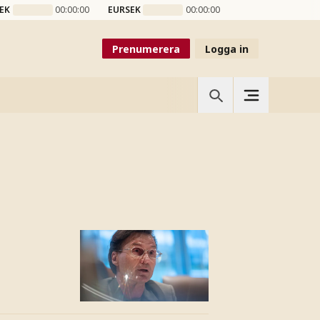
EK
00:00:00
EURSEK
00:00:00
Prenumerera
Logga in