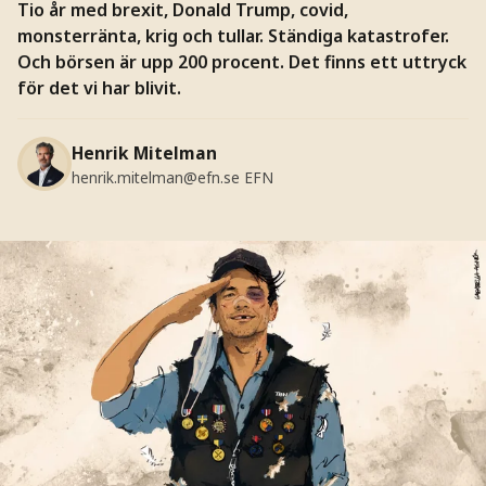
Tio år med brexit, Donald Trump, covid,
monsterränta, krig och tullar. Ständiga katastrofer.
Och börsen är upp 200 procent. Det finns ett uttryck
för det vi har blivit.
Henrik Mitelman
henrik.mitelman@efn.se
EFN