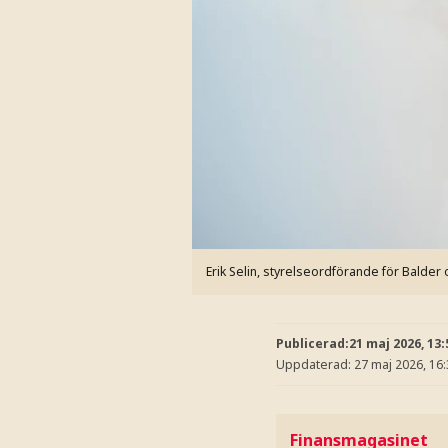
Erik Selin, styrelseordförande för Balder 
Publicerad:
21 maj 2026, 13:
Uppdaterad:
27 maj 2026, 16
Finansmagasinet