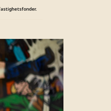
fastighetsfonder.