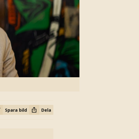
Spara bild
Dela