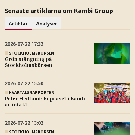
Senaste artiklarna om Kambi Group
Artiklar
Analyser
2026-07-22
17:32
STOCKHOLMSBÖRSEN
Grön stängning på
Stockholmsbörsen
2026-07-22
15:50
KVARTALSRAPPORTER
Peter Hedlund: Köpcaset i Kambi
är intakt
2026-07-22
13:02
STOCKHOLMSBÖRSEN