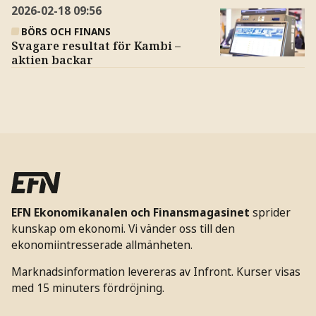
2026-02-18
09:56
BÖRS OCH FINANS
Svagare resultat för Kambi –
aktien backar
EFN Ekonomikanalen och Finansmagasinet
sprider
kunskap om ekonomi. Vi vänder oss till den
ekonomiintresserade allmänheten.
Marknadsinformation levereras av Infront. Kurser visas
med 15 minuters fördröjning.